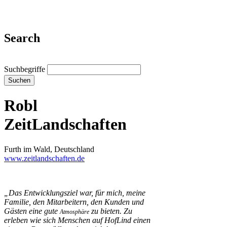
Search
Suchbegriffe
Suchen
Robl
ZeitLandschaften
Furth im Wald, Deutschland
www.zeitlandschaften.de
„Das Entwicklungsziel war, für mich, meine
Familie, den Mitarbeitern, den Kunden und
Gästen eine gute
zu bieten. Zu
Atmosphäre
erleben wie sich Menschen auf HofLind einen