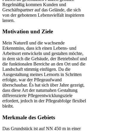
Regelmäßig kommen Kunden und
Geschäftspartner auf das Gelände, die sich
von der gebotenen Lebensvielfalt inspirieren
lassen.
Motivation und Ziele
Mein Naturell und die wachsende
Erkenntniss, dass ich einen Lebens- und
Arbeitsort entwickeln und gestalten möchte,
in dem sich die Gebäude, der Betriebshof und
die funktionalen Bereiche an den Ort und die
Landschaft stimmig einfügen. Da die
Ausgestaltung meines Lernorts in Schritten
erfolgte, war der Pflegeaufwand
überschaubar. És hat sich über Jahre gezeigt,
dass diese Art der naturnahen Gestaltung
differenzierte Pflegeentwicklungsziele
erfordert, jedoch in der Pflegeabfolge flexibel
bleibt.
Merkmale des Gebiets
Das Grundstück ist auf NN 450 m in einer