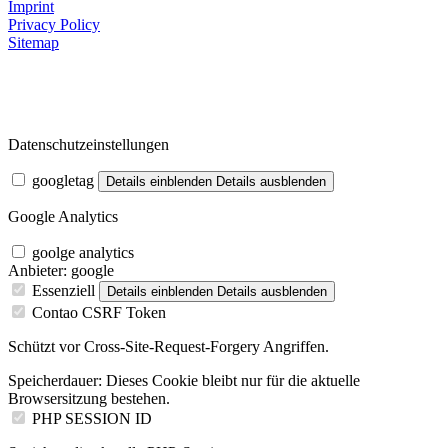
Imprint
Privacy Policy
Sitemap
Datenschutzeinstellungen
googletag
Details einblenden
Details ausblenden
Google Analytics
goolge analytics
Anbieter:
google
Essenziell
Details einblenden
Details ausblenden
Contao CSRF Token
Schützt vor Cross-Site-Request-Forgery Angriffen.
Speicherdauer:
Dieses Cookie bleibt nur für die aktuelle
Browsersitzung bestehen.
PHP SESSION ID