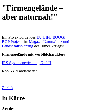
"Firmengelände –
aber naturnah!"
Ein Projektporträt des
EU-LIFE BOOGI-
BOP Projekts
im
Magazin Naturschutz und
Landschaftsplanung
des Ulmer Verlags!
Firmengelände mit Vorbildcharakter:
IRS Systementwicklung GmbH
;
Robl ZeitLandschaften
Zurück
In Kürze
Art des