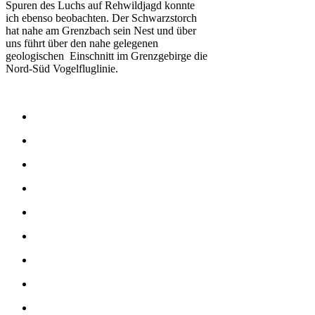
Spuren des Luchs auf Rehwildjagd konnte
ich ebenso beobachten. Der Schwarzstorch
hat nahe am Grenzbach sein Nest und über
uns führt über den nahe gelegenen
geologischen Einschnitt im Grenzgebirge die
Nord-Süd Vogelfluglinie.