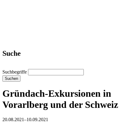
Suche
Suchbegriffe
Suchen
Gründach-Exkursionen in
Vorarlberg und der Schweiz
20.08.2021–10.09.2021