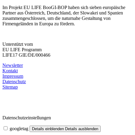
Im Projekt EU LIFE BooGI-BOP haben sich sieben europäische
Partner aus Österreich, Deutschland, der Slowakei und Spanien
zusammengeschlossen, um die naturnahe Gestaltung von
Firmengeländen in Europa zu fördern.
Unterstützt vom
EU LIFE Programm
LIFE17 GIE/DE/000466
Newsletter
Kontakt
Impressum
Datenschutz
Sitemap
Datenschutzeinstellungen
googletag
Details einblenden
Details ausblenden