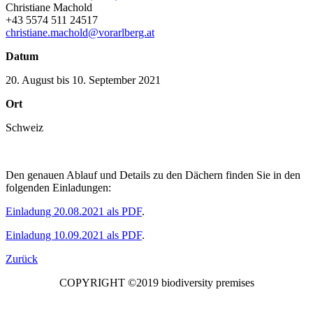
Christiane Machold
+43 5574 511 24517
christiane.machold@vorarlberg.at
Datum
20. August bis 10. September 2021
Ort
Schweiz
Den genauen Ablauf und Details zu den Dächern finden Sie in den
folgenden Einladungen:
Einladung 20.08.2021 als PDF
.
Einladung 10.09.2021 als PDF
.
Zurück
COPYRIGHT ©2019 biodiversity premises