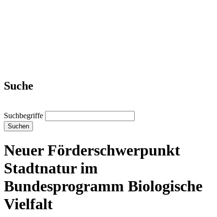
Suche
Suchbegriffe
Suchen
Neuer Förderschwerpunkt
Stadtnatur im
Bundesprogramm Biologische
Vielfalt