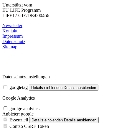
Unterstützt vom
EU LIFE Programm
LIFE17 GIE/DE/000466
Newsletter
Kontakt
Impressum
Datenschutz
Sitemap
Datenschutzeinstellungen
googletag
Details einblenden
Details ausblenden
Google Analytics
goolge analytics
Anbieter:
google
Essenziell
Details einblenden
Details ausblenden
Contao CSRF Token