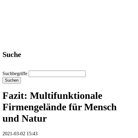
Suche
Suchbegriffe
Suchen
Fazit: Multifunktionale
Firmengelände für Mensch
und Natur
2021-03-02 15:43