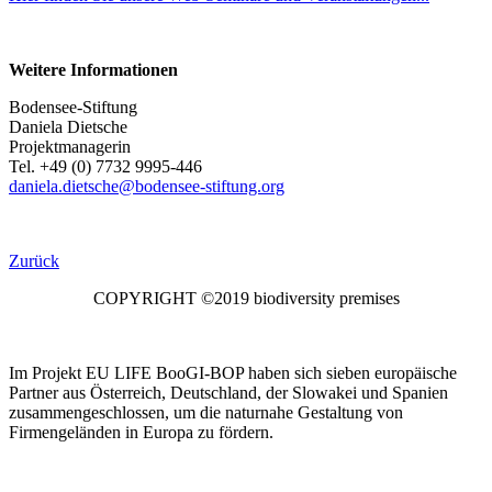
Weitere Informationen
Bodensee-Stiftung
Daniela Dietsche
Projektmanagerin
Tel. +49 (0) 7732 9995-446
daniela.dietsche@bodensee-stiftung.org
Zurück
COPYRIGHT ©2019 biodiversity premises
Im Projekt EU LIFE BooGI-BOP haben sich sieben europäische
Partner aus Österreich, Deutschland, der Slowakei und Spanien
zusammengeschlossen, um die naturnahe Gestaltung von
Firmengeländen in Europa zu fördern.