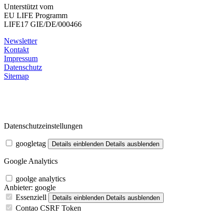
Unterstützt vom
EU LIFE Programm
LIFE17 GIE/DE/000466
Newsletter
Kontakt
Impressum
Datenschutz
Sitemap
Datenschutzeinstellungen
googletag
Details einblenden
Details ausblenden
Google Analytics
goolge analytics
Anbieter:
google
Essenziell
Details einblenden
Details ausblenden
Contao CSRF Token