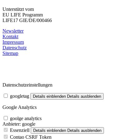
Unterstützt vom
EU LIFE Programm
LIFE17 GIE/DE/000466
Newsletter
Kontakt
Impressum
Datenschutz
Sitemap
Datenschutzeinstellungen
googletag
Details einblenden
Details ausblenden
Google Analytics
goolge analytics
Anbieter:
google
Essenziell
Details einblenden
Details ausblenden
Contao CSRF Token