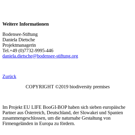
Weitere Informationen
Bodensee-Stiftung
Daniela Dietsche
Projektmanagerin
Tel.+49 (0)7732-9995-446
daniela.dietsche@bodensee-stiftung.org
Zurück
COPYRIGHT ©2019 biodiversity premises
Im Projekt EU LIFE BooGI-BOP haben sich sieben europäische
Partner aus Österreich, Deutschland, der Slowakei und Spanien
zusammengeschlossen, um die naturnahe Gestaltung von
Firmengeländen in Europa zu fördern.