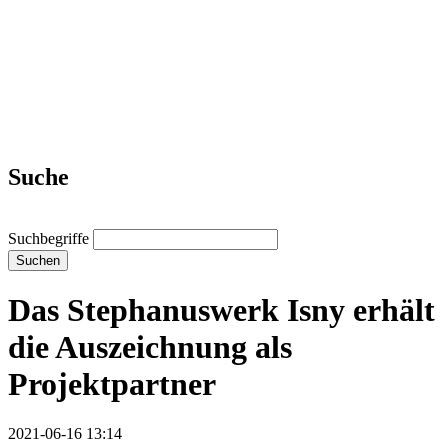
Suche
Suchbegriffe
Suchen
Das Stephanuswerk Isny erhält
die Auszeichnung als
Projektpartner
2021-06-16 13:14